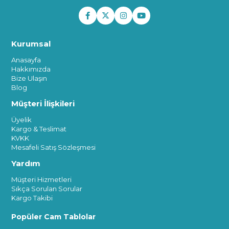
Kurumsal
Anasayfa
Hakkımızda
Bize Ulaşın
Blog
Müşteri İlişkileri
Üyelik
Kargo & Teslimat
KVKK
Mesafeli Satış Sözleşmesi
Yardım
Müşteri Hizmetleri
Sıkça Sorulan Sorular
Kargo Takibi
Popüler Cam Tablolar