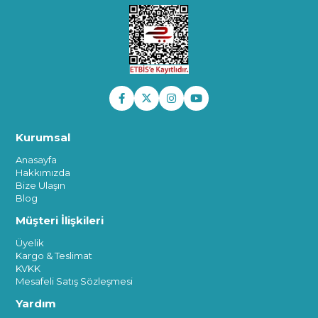
Kurumsal
Anasayfa
Hakkımızda
Bize Ulaşın
Blog
Müşteri İlişkileri
Üyelik
Kargo & Teslimat
KVKK
Mesafeli Satış Sözleşmesi
Yardım