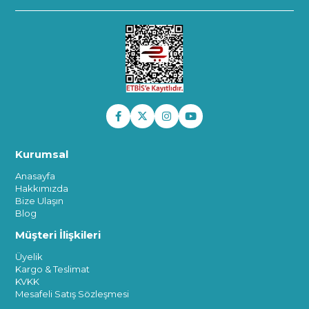
Kurumsal
Anasayfa
Hakkımızda
Bize Ulaşın
Blog
Müşteri İlişkileri
Üyelik
Kargo & Teslimat
KVKK
Mesafeli Satış Sözleşmesi