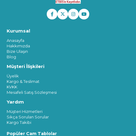
Kurumsal
Anasayfa
Hakkımızda
Bize Ulaşın
Blog
Müşteri İlişkileri
Üyelik
Kargo & Teslimat
KVKK
Mesafeli Satış Sözleşmesi
Yardım
Müşteri Hizmetleri
Sıkça Sorulan Sorular
Kargo Takibi
Popüler Cam Tablolar