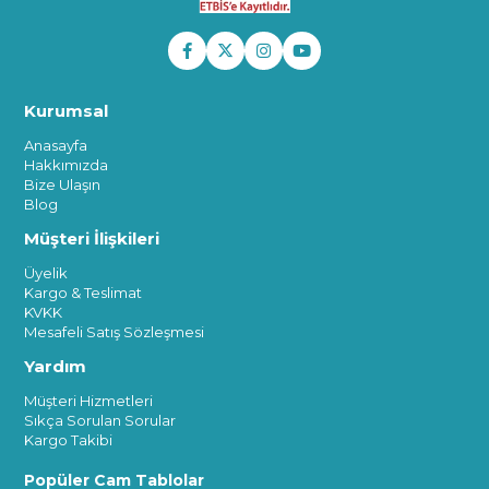
Kurumsal
Anasayfa
Hakkımızda
Bize Ulaşın
Blog
Müşteri İlişkileri
Üyelik
Kargo & Teslimat
KVKK
Mesafeli Satış Sözleşmesi
Yardım
Müşteri Hizmetleri
Sıkça Sorulan Sorular
Kargo Takibi
Popüler Cam Tablolar