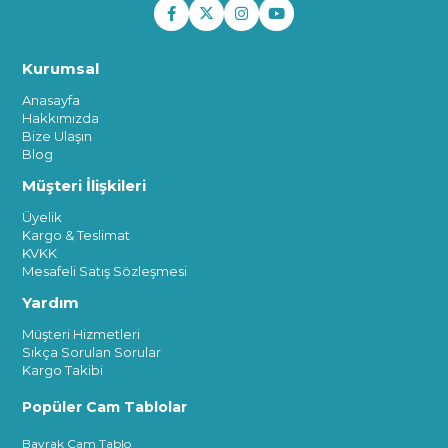
Kurumsal
Anasayfa
Hakkımızda
Bize Ulaşın
Blog
Müşteri İlişkileri
Üyelik
Kargo & Teslimat
KVKK
Mesafeli Satış Sözleşmesi
Yardım
Müşteri Hizmetleri
Sıkça Sorulan Sorular
Kargo Takibi
Popüler Cam Tablolar
Bayrak Cam Tablo