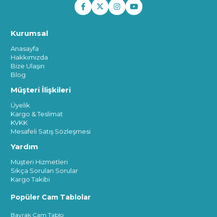
Kurumsal
Anasayfa
Hakkımızda
Bize Ulaşın
Blog
Müşteri İlişkileri
Üyelik
Kargo & Teslimat
KVKK
Mesafeli Satış Sözleşmesi
Yardım
Müşteri Hizmetleri
Sıkça Sorulan Sorular
Kargo Takibi
Popüler Cam Tablolar
Bayrak Cam Tablo