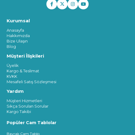
Kurumsal
Anasayfa
Hakkımızda
Bize Ulaşın
Blog
Müşteri İlişkileri
Üyelik
Kargo & Teslimat
KVKK
Mesafeli Satış Sözleşmesi
Yardım
Müşteri Hizmetleri
Sıkça Sorulan Sorular
Kargo Takibi
Popüler Cam Tablolar
Bayrak Cam Tablo